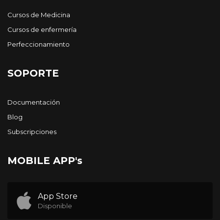
Cursos de Medicina
Cursos de enfermería
Perfeccionamiento
SOPORTE
Documentación
Blog
Subscripciones
MOBILE APP's
App Store
Disponible