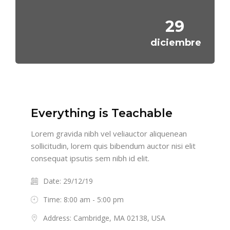
29
diciembre
Everything is Teachable
Lorem gravida nibh vel veliauctor aliquenean
sollicitudin, lorem quis bibendum auctor nisi elit
consequat ipsutis sem nibh id elit.
Date: 29/12/19
Time: 8:00 am - 5:00 pm
Address: Cambridge, MA 02138, USA