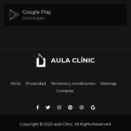
Google Play
Descárgala
AULA CLÍNIC
Inicio
Privacidad
Terminos y condiciones
Sitemap
Compras
Copyright © 2020 aula Clínic. All Rights Reserved.